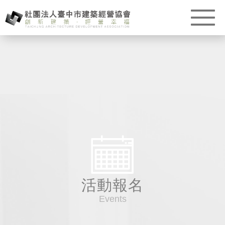
活動報名
Events