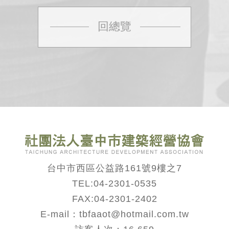
回總覽
台中市西區公益路161號9樓之7
TEL:
04-2301-0535
FAX:04-2301-2402
E-mail：tbfaaot@hotmail.com.tw