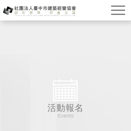
活動報名
Events