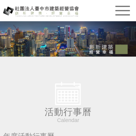
活動行事曆
Calendar