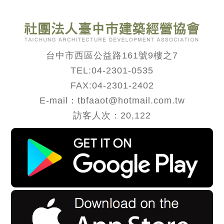
台中市西區公益路161號9樓之7
TEL:
04-2301-0535
FAX:04-2301-2402
E-mail：tbfaaot@hotmail.com.tw
訪客人次：20,122