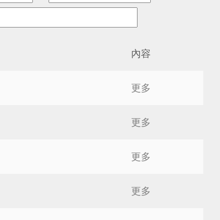
內容
更多
更多
更多
更多