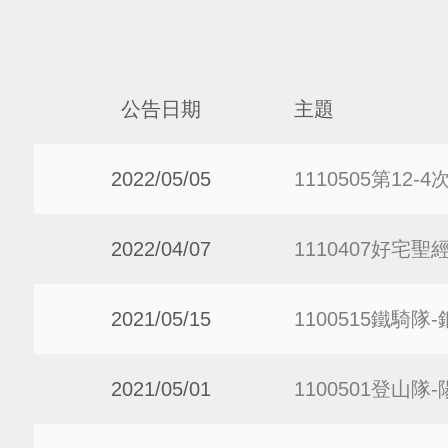
公告日期
主題
2022/05/05
1110505第12
2022/04/07
1110407好宅
2021/05/15
1100515鐵騎
2021/05/01
1100501登山