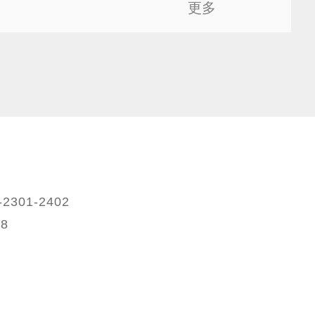
更多
2301-2402
88