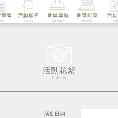
活動花絮
Activity
活動日期