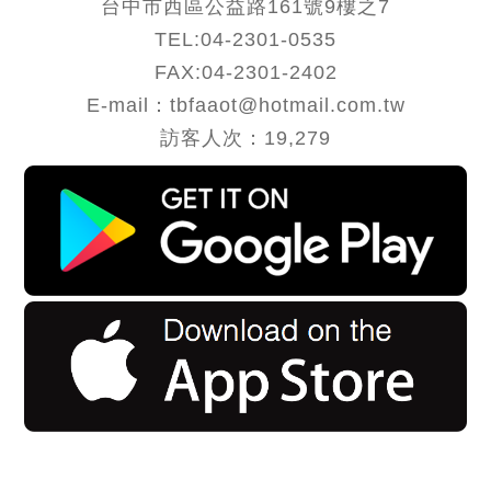
台中市西區公益路161號9樓之7
TEL:
04-2301-0535
FAX:04-2301-2402
E-mail：tbfaaot@hotmail.com.tw
訪客人次：19,279